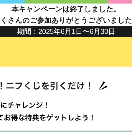
本キャンペーンは終了しました。
たくさんのご参加ありがとうございました
期間：2025年6月1日〜6月30日