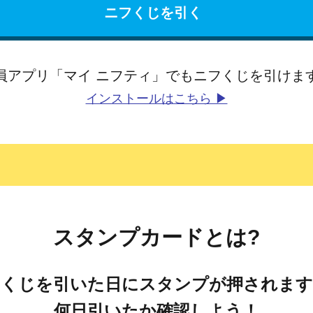
ニフくじを引く
員アプリ「マイ ニフティ」でもニフくじを引けま
インストールはこちら ▶
スタンプカードとは?
くじを引いた日にスタンプが押されます
何日引いたか確認しよう！