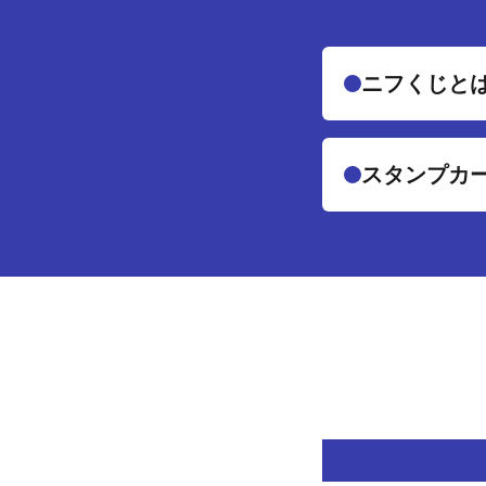
ニフくじと
スタンプカ