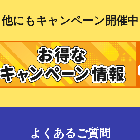
他にもキャンペーン開催中
よくあるご質問